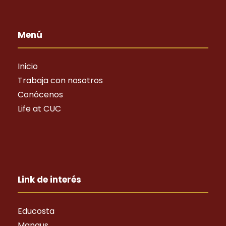
Menú
Inicio
Trabaja con nosotros
Conócenos
Life at CUC
Link de interés
Educosta
Mangus