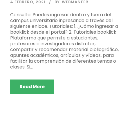
4 FEBRERO, 2021
BY
WEBMASTER
Consulta: Puedes ingresar dentro y fuera del
campus universitario ingresando a través del
siguiente enlace. Tutoriales: 1. ¿Cómo ingresar a
booklick desde el portal? 2. Tutoriales booklick
Plataforma que permite a estudiantes,
profesores e investigadores disfrutar,
compartir y recomendar material bibliográfico,
apuntes académicos, artículos y vídeos, para
facilitar la comprensión de diferentes temas o
clases. Si...
Read More