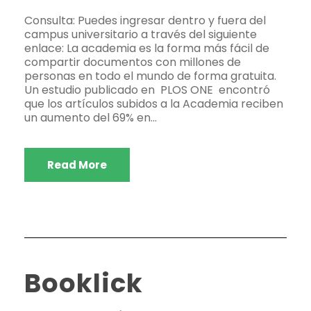
Consulta: Puedes ingresar dentro y fuera del
campus universitario a través del siguiente
enlace: La academia es la forma más fácil de
compartir documentos con millones de
personas en todo el mundo de forma gratuita.
Un estudio publicado en PLOS ONE encontró
que los artículos subidos a la Academia reciben
un aumento del 69% en...
Read More
Booklick