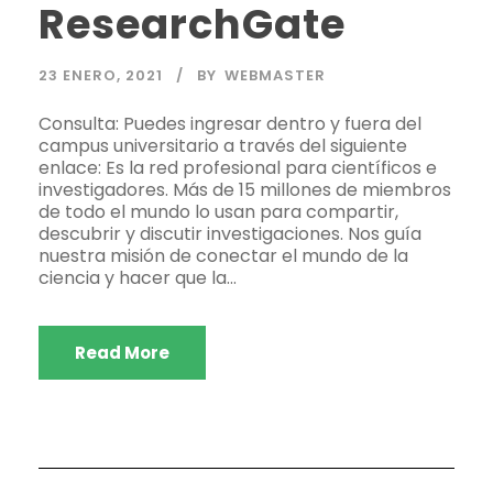
ResearchGate
23 ENERO, 2021
BY
WEBMASTER
Consulta: Puedes ingresar dentro y fuera del
campus universitario a través del siguiente
enlace: Es la red profesional para científicos e
investigadores. Más de 15 millones de miembros
de todo el mundo lo usan para compartir,
descubrir y discutir investigaciones. Nos guía
nuestra misión de conectar el mundo de la
ciencia y hacer que la...
Read More