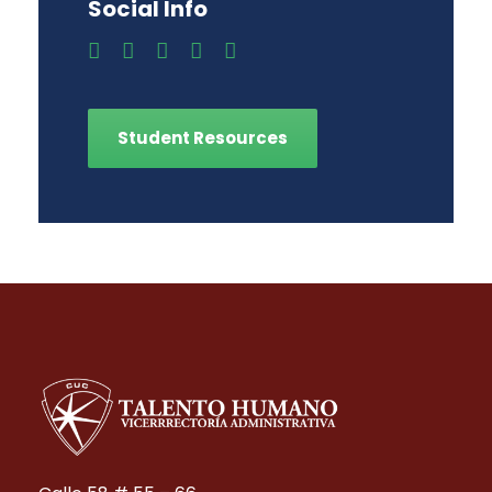
Social Info
Student Resources