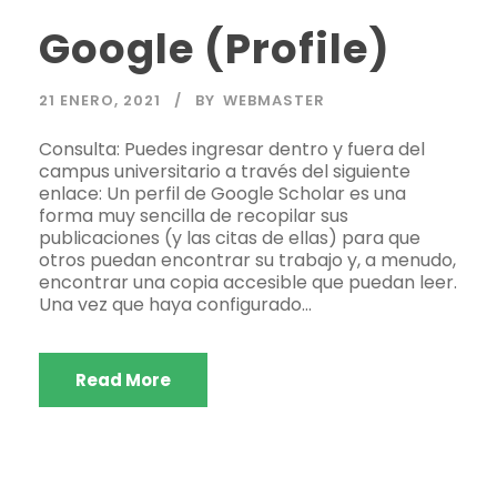
Google (Profile)
21 ENERO, 2021
BY
WEBMASTER
Consulta: Puedes ingresar dentro y fuera del
campus universitario a través del siguiente
enlace: Un perfil de Google Scholar es una
forma muy sencilla de recopilar sus
publicaciones (y las citas de ellas) para que
otros puedan encontrar su trabajo y, a menudo,
encontrar una copia accesible que puedan leer.
Una vez que haya configurado...
Read More