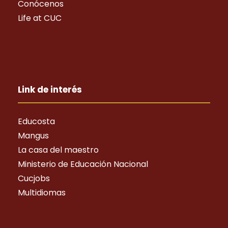
Conócenos
Life at CUC
Link de interés
Educosta
Mangus
La casa del maestro
Ministerio de Educación Nacional
Cucjobs
Multidiomas