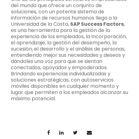
del mundo que ofrece un conjunto de
soluciones, con un potente sistema de
información de recursos humanos llega a la
Universidad de la Costa,
SAP Success Factors
,
es una herramienta para la gestión de la
experiencia de los empleados, la incorporación,
el aprendizaje, la gestión del desempeño, la
sucesión, el desarrollo y el análisis de personas,
entendiendo mejor sus necesidades y deseos y
dándoles una voz para que se sientan
conectados, apoyados y empoderados.
Brindando experiencias individualizadas y
soluciones estratégicas, con autoservicios
móviles disponibles en cualquier momento y
lugar que permiten a los empleados alcanzar su
máximo potencial.