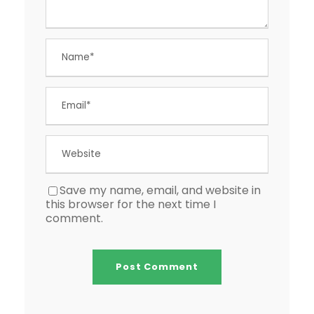
Save my name, email, and website in
this browser for the next time I
comment.