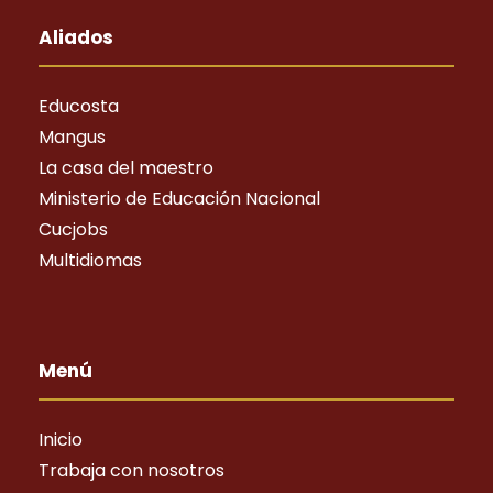
Aliados
Educosta
Mangus
La casa del maestro
Ministerio de Educación Nacional
Cucjobs
Multidiomas
Menú
Inicio
Trabaja con nosotros