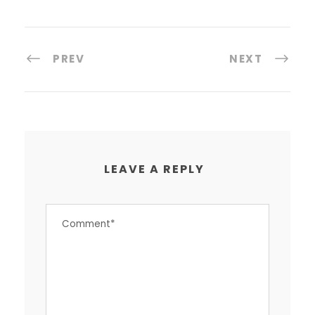
PREV
NEXT
LEAVE A REPLY