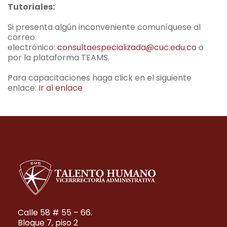
Tutoriales:
Si presenta algún inconveniente comuníquese al
correo
electrónico:
consultaespecializada@cuc.edu.co
o
por la plataforma TEAMS.
Para capacitaciones haga click en el siguiente
enlace:
Ir al enlace
Calle 58 # 55 – 66.
Bloque 7, piso 2