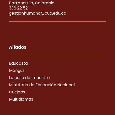
Barranquilla, Colombia.
336 22 52
gestionhumana@cuc.edu.co
Aliados
Educosta
Mangus
La casa del maestro
Ministerio de Educación Nacional
Cucjobs
Multidiomas