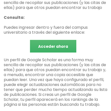
sencilla de recopilar sus publicaciones (y las citas de
ellas) para que otros puedan encontrar su trabajo
Consulta:
Puedes ingresar dentro y fuera del campus
universitario a través del siguiente enlace:
Acceder ahora
Un perfil de Google Scholar es una forma muy
sencilla de recopilar sus publicaciones (y las citas de
ellas) para que otros puedan encontrar su trabajo y,
a menudo, encontrar una copia accesible que
puedan leer. Una vez que haya configurado el perfil,
puede elegir actualizaciones automáticas para no
tener que perder mucho tiempo actualizando su lista
de publicaciones. Si creas un perfil de Google
Scholar, tu perfil aparecerá en los rankings de la
página si las personas están buscando tu trabajo.