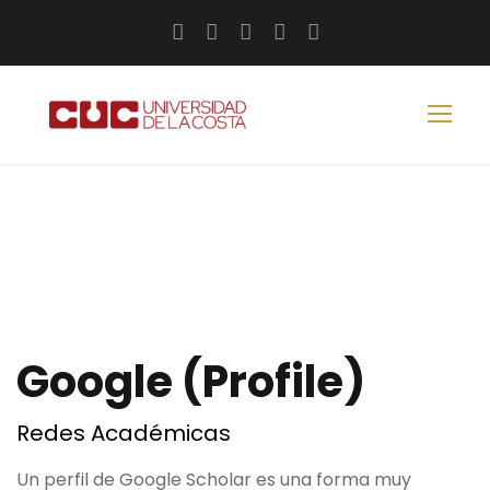
Google (Profile)
Redes Académicas
Un perfil de Google Scholar es una forma muy