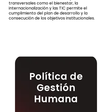
transversales como el bienestar, la
internacionalización y las TIC permite el
cumplimiento del plan de desarrollo y la
consecución de los objetivos institucionales.
Política de
Gestión
Humana