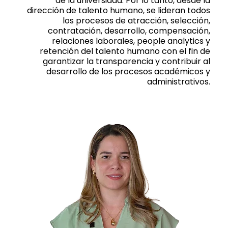
de la universidad. Por lo tanto, desde la
dirección de talento humano, se lideran todos
los procesos de atracción, selección,
contratación, desarrollo, compensación,
relaciones laborales, people analytics y
retención del talento humano con el fin de
garantizar la transparencia y contribuir al
desarrollo de los procesos académicos y
administrativos.