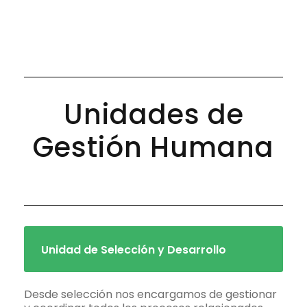
Unidades de
Gestión Humana
Unidad de Selección y Desarrollo
Desde selección nos encargamos de gestionar