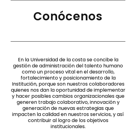
Conócenos
En la Universidad de la costa se concibe la
gestión de administración del talento humano
como un proceso vital en el desarrollo,
fortalecimiento y posicionamiento de la
Institución, porque son nuestros colaboradores
quienes nos dan la oportunidad de implementar
y hacer posibles cambios organizacionales que
generen trabajo colaborativo, innovación y
generación de nuevas estrategias que
impacten la calidad en nuestros servicios, y así
contribuir al logro de los objetivos
institucionales.