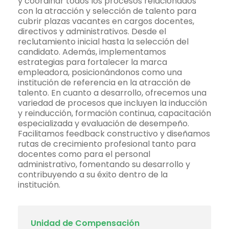
y coordinar todos los procesos relacionados
con la atracción y selección de talento para
cubrir plazas vacantes en cargos docentes,
directivos y administrativos. Desde el
reclutamiento inicial hasta la selección del
candidato. Además, implementamos
estrategias para fortalecer la marca
empleadora, posicionándonos como una
institución de referencia en la atracción de
talento. En cuanto a desarrollo, ofrecemos una
variedad de procesos que incluyen la inducción
y reinducción, formación continua, capacitación
especializada y evaluación de desempeño.
Facilitamos feedback constructivo y diseñamos
rutas de crecimiento profesional tanto para
docentes como para el personal
administrativo, fomentando su desarrollo y
contribuyendo a su éxito dentro de la
institución.
Unidad de Compensación