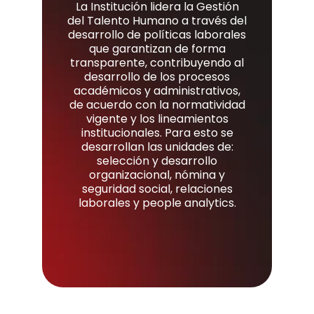
La Institución lidera la Gestión
del Talento Humano a través del
desarrollo de políticas laborales
que garantizan de forma
transparente, contribuyendo al
desarrollo de los procesos
académicos y administrativos,
de acuerdo con la normatividad
vigente y los lineamientos
institucionales. Para esto se
desarrollan las unidades de:
selección y desarrollo
organizacional, nómina y
seguridad social, relaciones
laborales y people analytics.