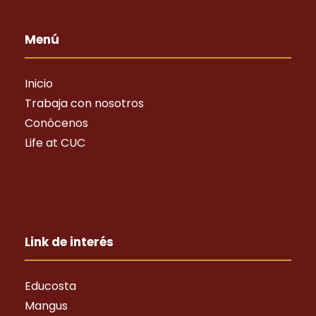
Menú
Inicio
Trabaja con nosotros
Conócenos
Life at CUC
Link de interés
Educosta
Mangus