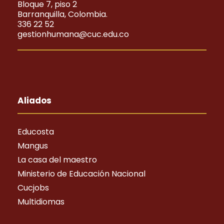
Bloque 7, piso 2
Barranquilla, Colombia.
336 22 52
gestionhumana@cuc.edu.co
Aliados
Educosta
Mangus
La casa del maestro
Ministerio de Educación Nacional
Cucjobs
Multidiomas