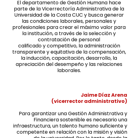
El departamento de Gestión Humana hace
parte de la Vicerrectoría Administrativa de la
Universidad de la Costa CUC y busca generar
las condiciones laborales, personales y
profesionales para crear el máximo valor para
la institución, a través de la selección y
contratación de personal
calificado y competitivo, la administración
transparente y equitativa de la compensación,
la inducción, capacitación, desarrollo, la
apreciación del desempeño y las relaciones
laborales.
Jaime Díaz Arena
(vicerrector administrativo)
Para garantizar una Gestión Administrativa y
Financiera sostenible es necesario una
infraestructura, un talento humano suficiente y
competente en relación con la misión y visión