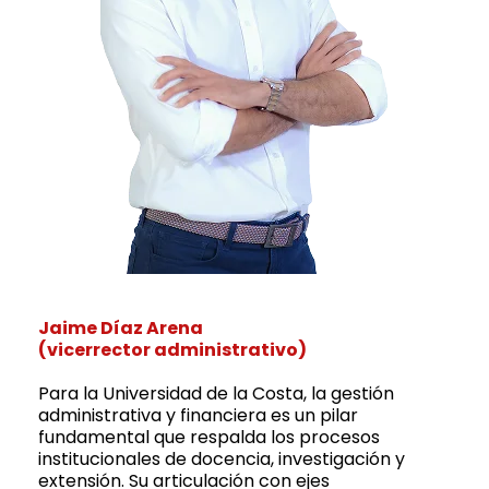
Jaime Díaz Arena
(vicerrector administrativo)
Para la Universidad de la Costa, la gestión
administrativa y financiera es un pilar
fundamental que respalda los procesos
institucionales de docencia, investigación y
extensión. Su articulación con ejes