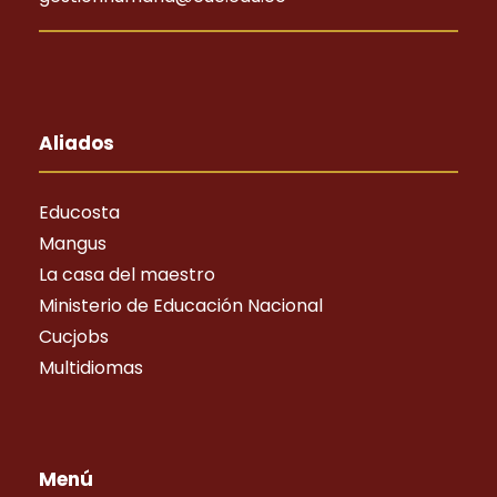
Aliados
Educosta
Mangus
La casa del maestro
Ministerio de Educación Nacional
Cucjobs
Multidiomas
Menú