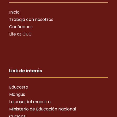
Inicio
Trabaja con nosotros
Conócenos
Life at CUC
Link de interés
Educosta
Mangus
La casa del maestro
Ministerio de Educación Nacional
Cucjobs