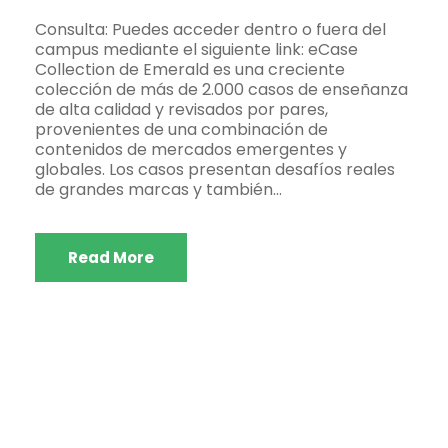
Consulta: Puedes acceder dentro o fuera del
campus mediante el siguiente link: eCase
Collection de Emerald es una creciente
colección de más de 2.000 casos de enseñanza
de alta calidad y revisados por pares,
provenientes de una combinación de
contenidos de mercados emergentes y
globales. Los casos presentan desafíos reales
de grandes marcas y también...
Read More