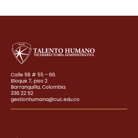
Calle 58 # 55 – 66.
Bloque 7, piso 2
Barranquilla, Colombia.
336 22 52
gestionhumana@cuc.edu.co