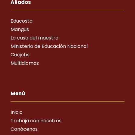
Aliados
Educosta
Mangus
La casa del maestro
Ministerio de Educación Nacional
Cucjobs
Multidiomas
Menú
Inicio
Trabaja con nosotros
Conócenos