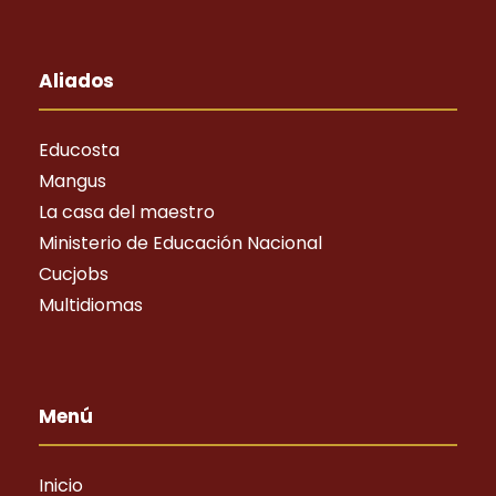
Aliados
Educosta
Mangus
La casa del maestro
Ministerio de Educación Nacional
Cucjobs
Multidiomas
Menú
Inicio