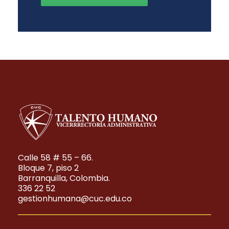
Calle 58 # 55 – 66.
Bloque 7, piso 2
Barranquilla, Colombia.
336 22 52
gestionhumana@cuc.edu.co