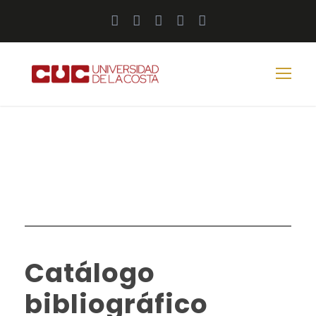
Catálogo
bibliográfico