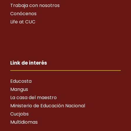
Trabaja con nosotros
Conócenos
Life at CUC
Link de interés
Educosta
Mangus
La casa del maestro
Ministerio de Educación Nacional
Cucjobs
Multidiomas