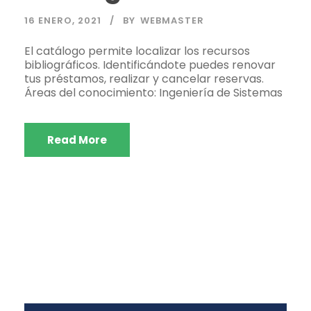
16 ENERO, 2021
BY
WEBMASTER
El catálogo permite localizar los recursos
bibliográficos. Identificándote puedes renovar
tus préstamos, realizar y cancelar reservas.
Áreas del conocimiento: Ingeniería de Sistemas
Read More