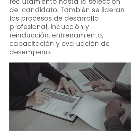
reclutamiento hasta la selección
del candidato. También se lideran
los procesos de desarrollo
profesional, inducción y
reinducción, entrenamiento,
capacitación y evaluación de
desempeño.