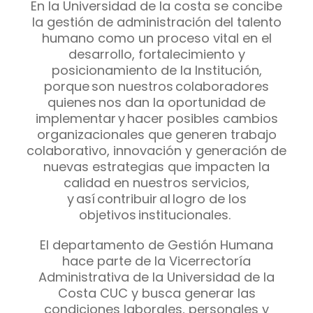
En la Universidad de la costa se concibe
la gestión de administración del talento
humano como un proceso vital en el
desarrollo, fortalecimiento y
posicionamiento de la Institución,
porque son nuestros colaboradores
quienes nos dan la oportunidad de
implementar y hacer posibles cambios
organizacionales que generen trabajo
colaborativo, innovación y generación de
nuevas estrategias que impacten la
calidad en nuestros servicios,
y así contribuir al logro de los
objetivos institucionales.
El departamento de Gestión Humana
hace parte de la Vicerrectoría
Administrativa de la Universidad de la
Costa CUC y busca generar las
condiciones laborales, personales y