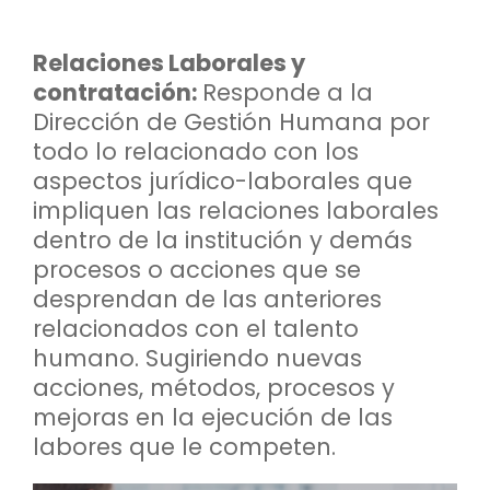
Relaciones Laborales y
contratación:
Responde a la
Dirección de Gestión Humana por
todo lo relacionado con los
aspectos jurídico-laborales que
impliquen las relaciones laborales
dentro de la institución y demás
procesos o acciones que se
desprendan de las anteriores
relacionados con el talento
humano. Sugiriendo nuevas
acciones, métodos, procesos y
mejoras en la ejecución de las
labores que le competen.