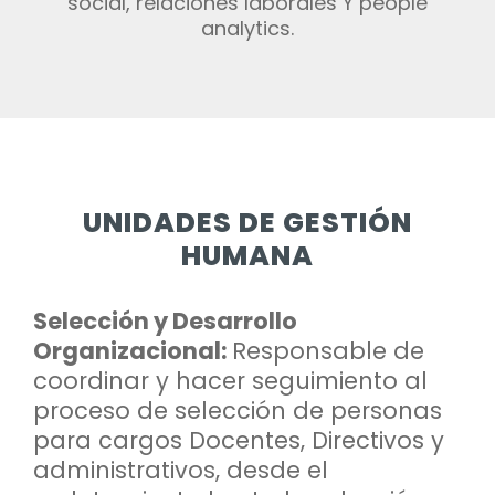
social, relaciones laborales Y people
analytics.
UNIDADES DE GESTIÓN
HUMANA
Selección y Desarrollo
Organizacional:
Responsable de
coordinar y hacer seguimiento al
proceso de selección de personas
para cargos Docentes, Directivos y
administrativos, desde el