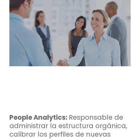
People Analytics:
Responsable de
administrar la estructura orgánica,
calibrar los perfiles de nuevas