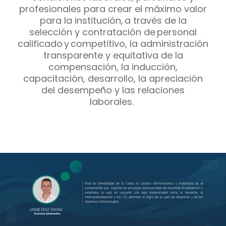
profesionales para crear el máximo valor
para la institución, a través de la
selección y contratación de personal
calificado y competitivo, la administración
transparente y equitativa de la
compensación, la inducción,
capacitación, desarrollo, la apreciación
del desempeño y las relaciones
laborales.