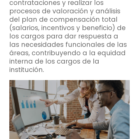
contrataciones y realizar los
procesos de valoración y análisis
del plan de compensación total
(salarios, incentivos y beneficio) de
los cargos para dar respuesta a
las necesidades funcionales de las
áreas, contribuyendo a la equidad
interna de los cargos de la
institución.