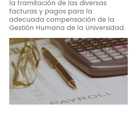
la tramitación de las diversas
facturas y pagos para la
adecuada compensación de la
Gestión Humana de la Universidad.