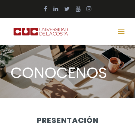
CONOCENOS
PRESENTACIÓN