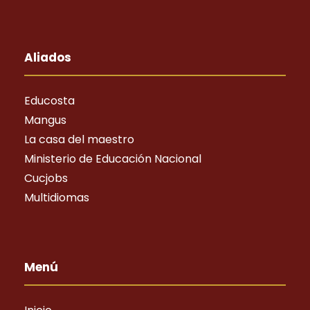
Aliados
Educosta
Mangus
La casa del maestro
Ministerio de Educación Nacional
Cucjobs
Multidiomas
Menú