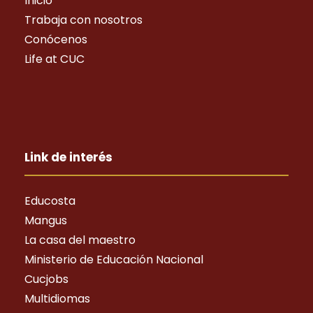
Inicio
Trabaja con nosotros
Conócenos
Life at CUC
Link de interés
Educosta
Mangus
La casa del maestro
Ministerio de Educación Nacional
Cucjobs
Multidiomas