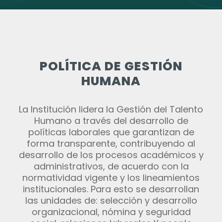
POLÍTICA DE GESTIÓN
HUMANA
La Institución lidera la Gestión del Talento
Humano a través del desarrollo de
políticas laborales que garantizan de
forma transparente, contribuyendo al
desarrollo de los procesos académicos y
administrativos, de acuerdo con la
normatividad vigente y los lineamientos
institucionales. Para esto se desarrollan
las unidades de: selección y desarrollo
organizacional, nómina y seguridad