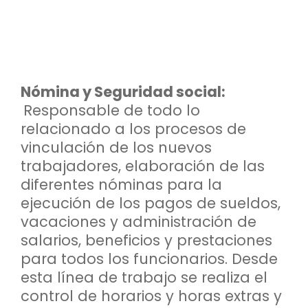
Nómina y Seguridad social:
Responsable de todo lo
relacionado a los procesos de
vinculación de los nuevos
trabajadores, elaboración de las
diferentes nóminas para la
ejecución de los pagos de sueldos,
vacaciones y administración de
salarios, beneficios y prestaciones
para todos los funcionarios. Desde
esta línea de trabajo se realiza el
control de horarios y horas extras y