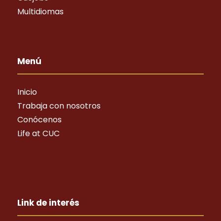
Multidiomas
Menú
Inicio
Trabaja con nosotros
Conócenos
Life at CUC
Link de interés