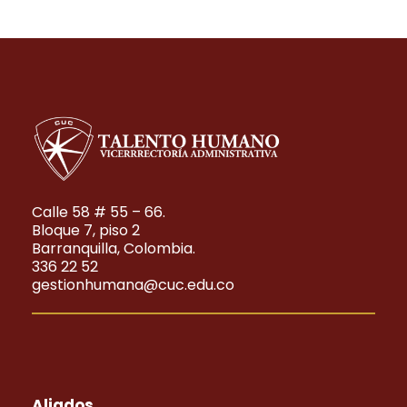
Calle 58 # 55 – 66.
Bloque 7, piso 2
Barranquilla, Colombia.
336 22 52
gestionhumana@cuc.edu.co
Aliados