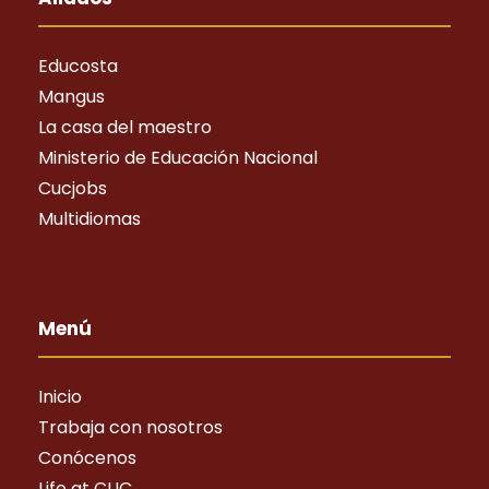
Educosta
Mangus
La casa del maestro
Ministerio de Educación Nacional
Cucjobs
Multidiomas
Menú
Inicio
Trabaja con nosotros
Conócenos
Life at CUC