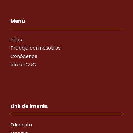
Menú
Inicio
Trabaja con nosotros
Conócenos
Life at CUC
Link de interés
Educosta