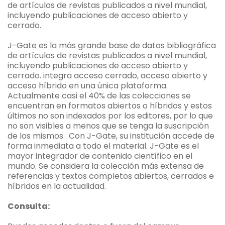
de artículos de revistas publicados a nivel mundial,
incluyendo publicaciones de acceso abierto y
cerrado.
J-Gate es la más grande base de datos bibliográfica
de artículos de revistas publicados a nivel mundial,
incluyendo publicaciones de acceso abierto y
cerrado. integra acceso cerrado, acceso abierto y
acceso híbrido en una única plataforma.
Actualmente casi el 40% de las colecciones se
encuentran en formatos abiertos o híbridos y estos
últimos no son indexados por los editores, por lo que
no son visibles a menos que se tenga la suscripción
de los mismos. Con J-Gate, su institución accede de
forma inmediata a todo el material. J-Gate es el
mayor integrador de contenido científico en el
mundo. Se considera la colección más extensa de
referencias y textos completos abiertos, cerrados e
híbridos en la actualidad.
Consulta: