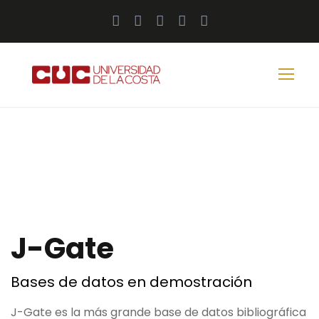
J-Gate
Bases de datos en demostración
J-Gate es la más grande base de datos bibliográfica