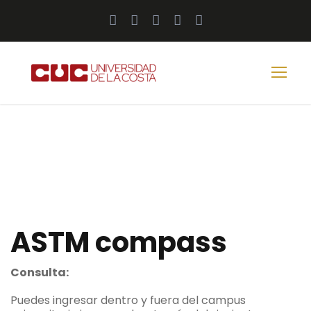
ASTM compass
Consulta:
Puedes ingresar dentro y fuera del campus