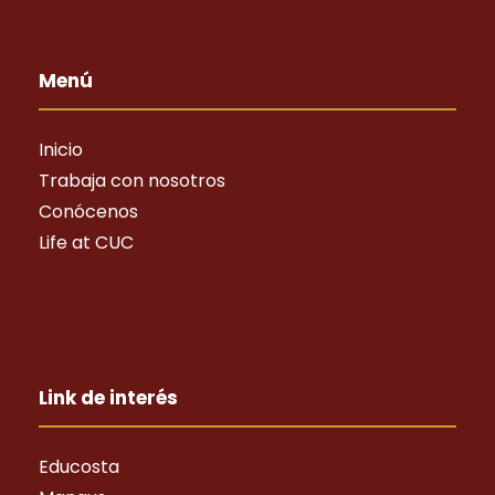
Menú
Inicio
Trabaja con nosotros
Conócenos
Life at CUC
Link de interés
Educosta