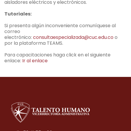
aisladores eléctricos y electrónicos.
Tutoriales:
Si presenta algún inconveniente comuníquese al
correo
electrónico:
consultaespecializada@cuc.edu.co
o
por la plataforma TEAMS.
Para capacitaciones haga click en el siguiente
enlace:
Ir al enlace